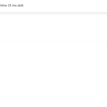
tése 24 óra alatt.