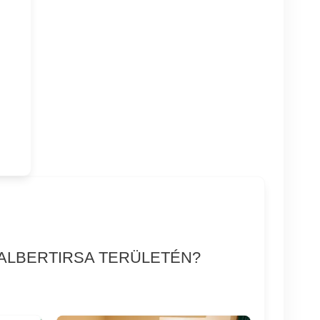
 ALBERTIRSA TERÜLETÉN?