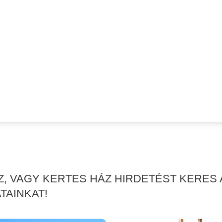
Z, VAGY KERTES HÁZ HIRDETÉST KERES
TAINKAT!