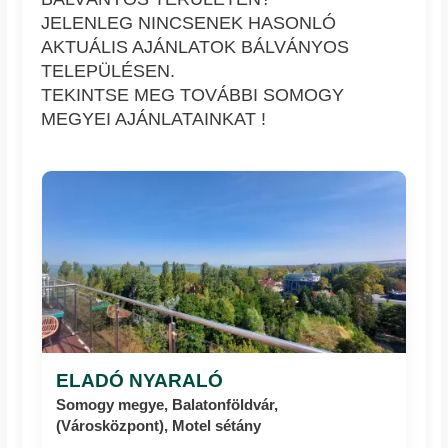
JELENLEG NINCSENEK HASONLÓ
AKTUÁLIS AJÁNLATOK BÁLVÁNYOS
TELEPÜLÉSEN.
TEKINTSE MEG TOVÁBBI SOMOGY
MEGYEI AJÁNLATAINKAT !
ELADÓ NYARALÓ
Somogy megye, Balatonföldvár,
(Városközpont), Motel sétány