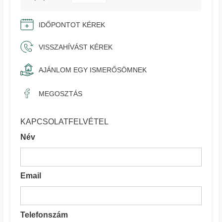
IDŐPONTOT KÉREK
VISSZAHÍVÁST KÉREK
AJÁNLOM EGY ISMERŐSÖMNEK
MEGOSZTÁS
KAPCSOLATFELVÉTEL
Név
Email
Telefonszám