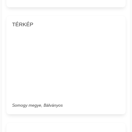
TÉRKÉP
Somogy megye, Bálványos