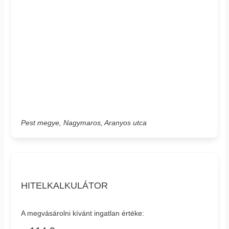
Pest megye, Nagymaros, Aranyos utca
HITELKALKULÁTOR
A megvásárolni kívánt ingatlan értéke: