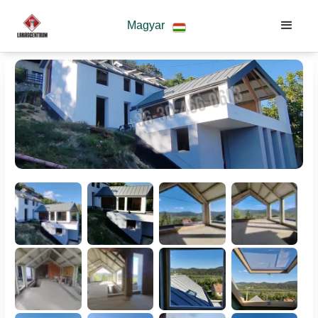
Magyar