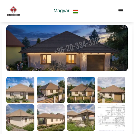
Magyar