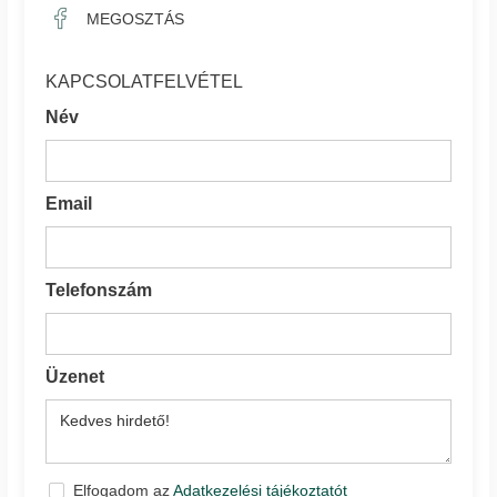
MEGOSZTÁS
KAPCSOLATFELVÉTEL
Név
Email
Telefonszám
Üzenet
Elfogadom az
Adatkezelési tájékoztatót