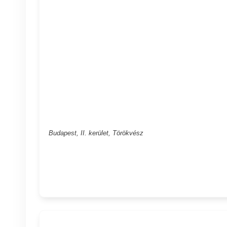
Budapest, II. kerület, Törökvész