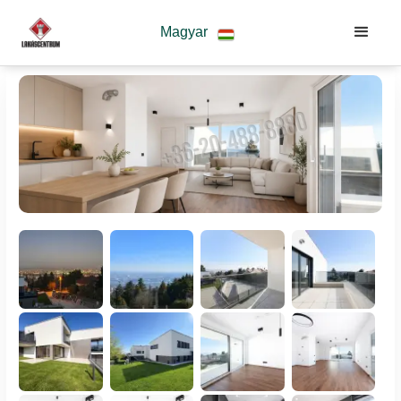
Magyar