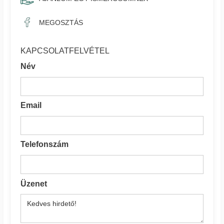
MEGOSZTÁS
KAPCSOLATFELVÉTEL
Név
Email
Telefonszám
Üzenet