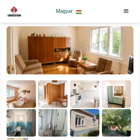
Magyar