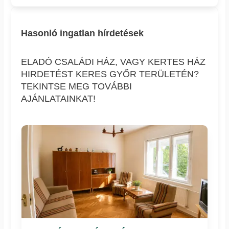
Hasonló ingatlan hírdetések
ELADÓ CSALÁDI HÁZ, VAGY KERTES HÁZ
HIRDETÉST KERES GYŐR TERÜLETÉN?
TEKINTSE MEG TOVÁBBI
AJÁNLATAINKAT!