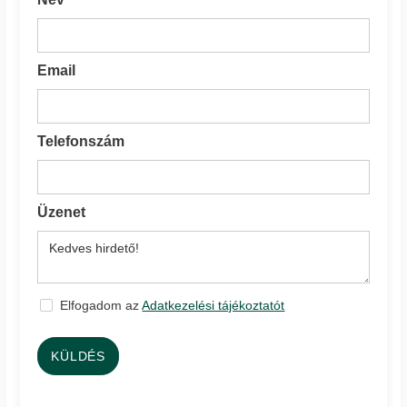
Email
Telefonszám
Üzenet
Elfogadom az
Adatkezelési tájékoztatót
KÜLDÉS