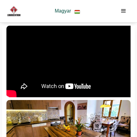
Magyar