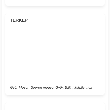
TÉRKÉP
Győr-Moson-Sopron megye, Győr, Bálint Mihály utca