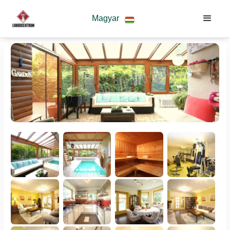
Magyar