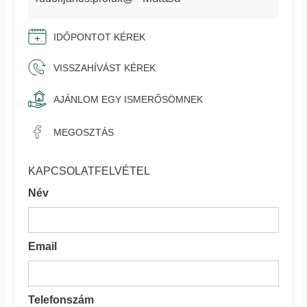
IDŐPONTOT KÉREK
VISSZAHÍVÁST KÉREK
AJÁNLOM EGY ISMERŐSÖMNEK
MEGOSZTÁS
KAPCSOLATFELVÉTEL
Név
Email
Telefonszám