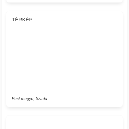
TÉRKÉP
Pest megye, Szada