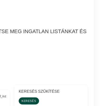
SE MEG INGATLAN LISTÁNKAT ÉS
KERESÉS SZŰKÍTÉSE
8_isz