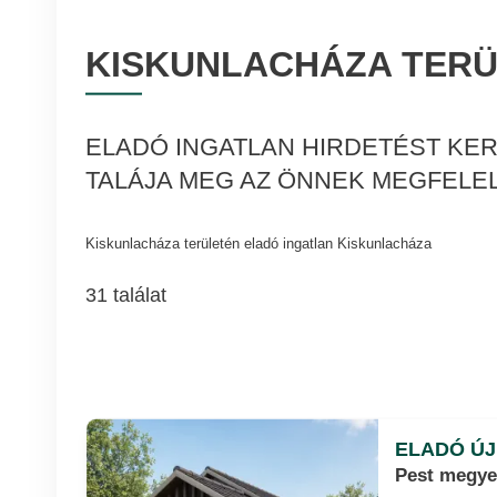
KISKUNLACHÁZA TERÜ
ELADÓ INGATLAN HIRDETÉST KER
TALÁJA MEG AZ ÖNNEK MEGFELEL
Kiskunlacháza területén eladó ingatlan Kiskunlacháza
31 találat
ELADÓ ÚJ
Pest megye,