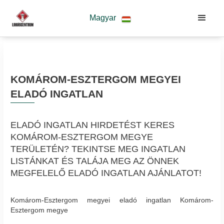
Magyar
KOMÁROM-ESZTERGOM MEGYEI
ELADÓ INGATLAN
ELADÓ INGATLAN HIRDETÉST KERES
KOMÁROM-ESZTERGOM MEGYE
TERÜLETÉN? TEKINTSE MEG INGATLAN
LISTÁNKAT ÉS TALÁJA MEG AZ ÖNNEK
MEGFELELŐ ELADÓ INGATLAN AJÁNLATOT!
Komárom-Esztergom megyei eladó ingatlan Komárom-
Esztergom megye