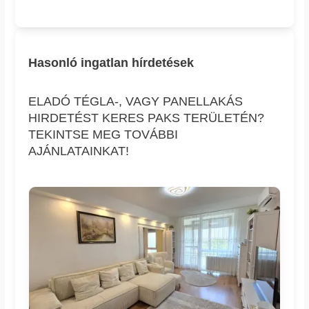
Hasonló ingatlan hírdetések
ELADÓ TÉGLA-, VAGY PANELLAKÁS
HIRDETÉST KERES PAKS TERÜLETÉN?
TEKINTSE MEG TOVÁBBI
AJÁNLATAINKAT!