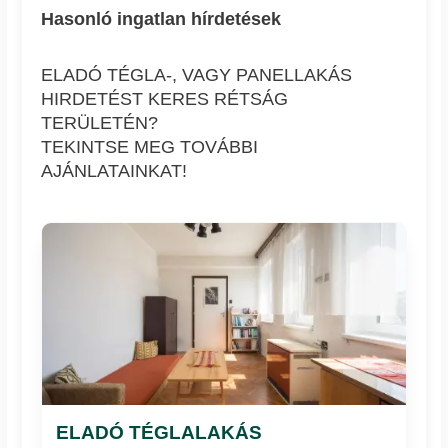
Hasonló ingatlan hírdetések
ELADÓ TÉGLA-, VAGY PANELLAKÁS
HIRDETÉST KERES RÉTSÁG
TERÜLETÉN?
TEKINTSE MEG TOVÁBBI
AJÁNLATAINKAT!
ELADÓ TÉGLALAKÁS