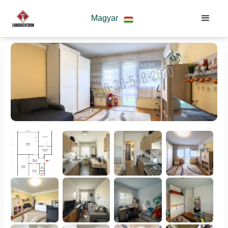
Magyar