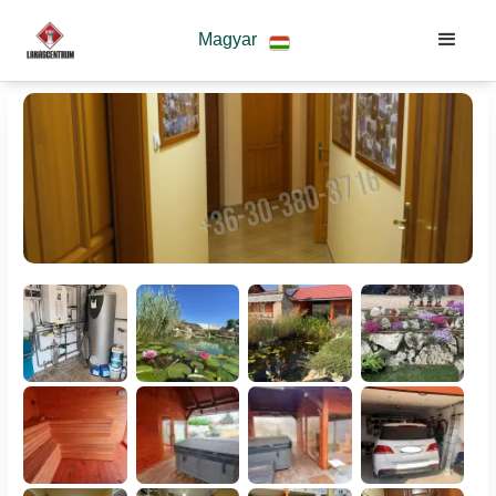
Magyar