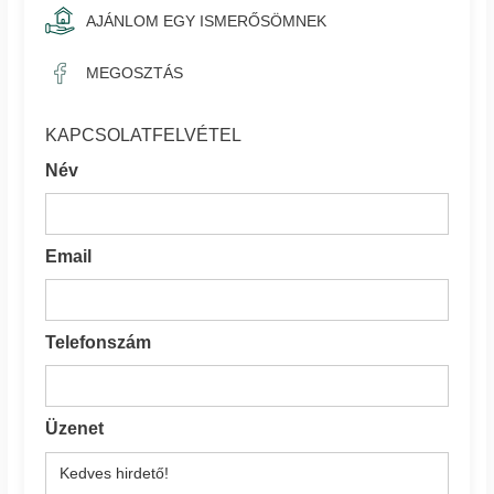
AJÁNLOM EGY ISMERŐSÖMNEK
MEGOSZTÁS
KAPCSOLATFELVÉTEL
Név
Email
Telefonszám
Üzenet