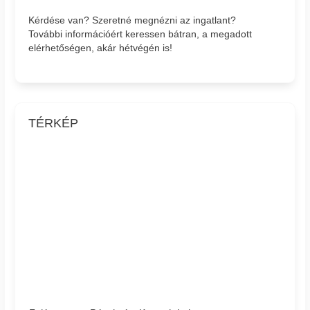
Kérdése van? Szeretné megnézni az ingatlant?
További információért keressen bátran, a megadott
elérhetőségen, akár hétvégén is!
TÉRKÉP