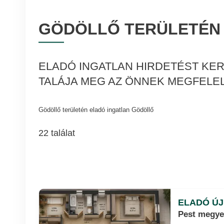
GÖDÖLLŐ TERÜLETÉN 
ELADÓ INGATLAN HIRDETÉST KER
TALÁJA MEG AZ ÖNNEK MEGFELEL
Gödöllő területén eladó ingatlan Gödöllő
22 találat
ELADÓ ÚJ
Pest megye