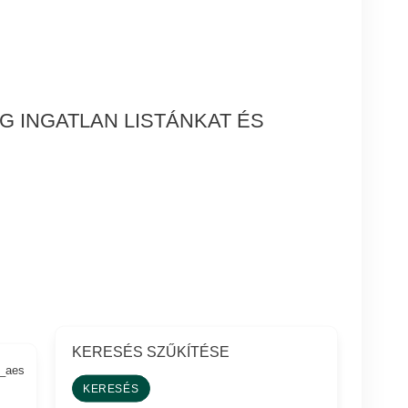
 INGATLAN LISTÁNKAT ÉS
KERESÉS SZŰKÍTÉSE
2_aes