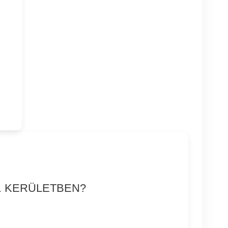
. KERÜLETBEN?