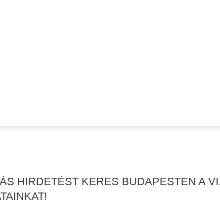
KÁS HIRDETÉST KERES BUDAPESTEN A VI
TAINKAT!